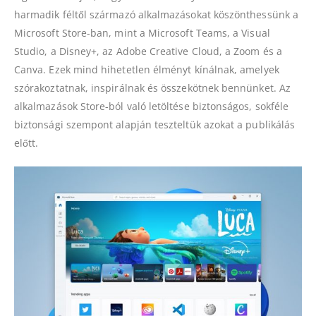
harmadik féltől származó alkalmazásokat köszönthessünk a
Microsoft Store-ban, mint a Microsoft Teams, a Visual
Studio, a Disney+, az Adobe Creative Cloud, a Zoom és a
Canva. Ezek mind hihetetlen élményt kínálnak, amelyek
szórakoztatnak, inspirálnak és összekötnek bennünket. Az
alkalmazások Store-ból való letöltése biztonságos, sokféle
biztonsági szempont alapján teszteltük azokat a publikálás
előtt.