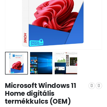
Microsoft Windows 11
Home digitális
termékkulcs (OEM)