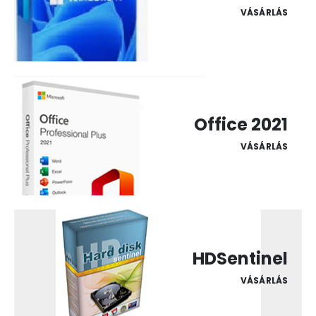
VÁSÁRLÁS
Office 2021
VÁSÁRLÁS
HDSentinel
VÁSÁRLÁS