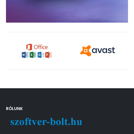
RÓLUNK